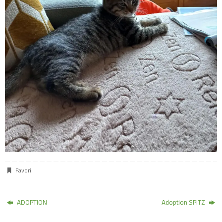
Favori
.
ADOPTION
Adoption SPITZ