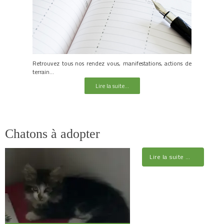
Retrouvez tous nos rendez vous, manifestations, actions de
terrain...
Lire la suite...
Chatons à adopter
Lire la suite …