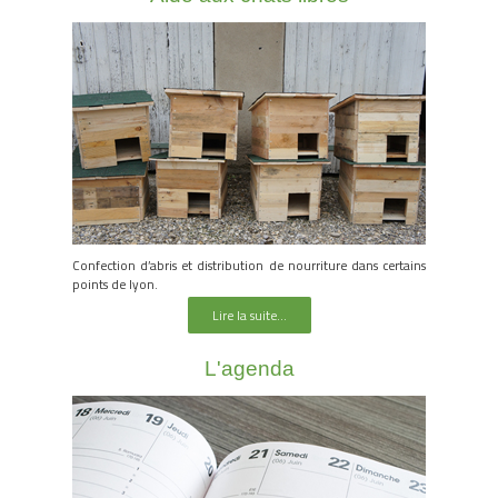
Confection d’abris et distribution de nourriture dans certains
points de lyon.
Lire la suite...
L'agenda