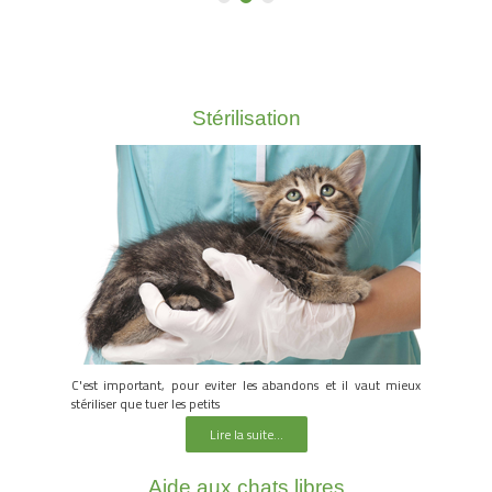
Stérilisation
C'est important, pour eviter les abandons et il vaut mieux
stériliser que tuer les petits
Lire la suite...
Aide aux chats libres