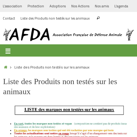
L’association
Protection
Adoptions
Nos Actions
Nos amis
L’agenda
Contact
Liste des Produits non testés sur les animaux
Liste des Produits non testés sur les animaux
Liste des Produits non testés sur les
animaux