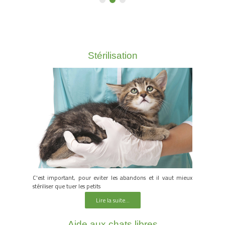
Stérilisation
C'est important, pour eviter les abandons et il vaut mieux
stériliser que tuer les petits
Lire la suite...
Aide aux chats libres