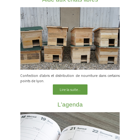
Confection d’abris et distribution de nourriture dans certains
points de lyon.
Lire la suite...
L'agenda